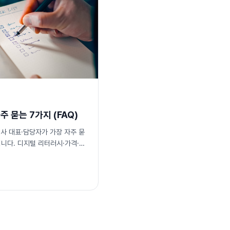
 묻는 7가지 (FAQ)
사 대표·담당자가 가장 자주 묻
니다. 디지털 리터러시·가격·보