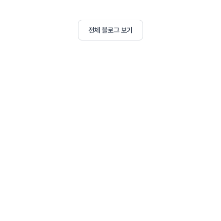
전체 블로그 보기