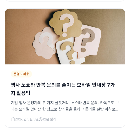
운영 노하우
행사 노쇼와 반복 문의를 줄이는 모바일 안내장 7가
지 활용법
기업 행사 운영자의 두 가지 골칫거리, 노쇼와 반복 문의. 카톡으로 보
내는 모바일 안내장 한 장으로 참석률을 올리고 문의를 절반 이하로
줄이는 7가지 실전 활용법을 정리합니다. 실제 수치 시뮬레이션 포함.
2026년 5월 8일
12
분 읽기