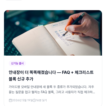
신기능 출시
안내장이 더 똑똑해졌습니다 — FAQ + 체크리스트
블록 신규 추가
가이드짱 모바일 안내장에 새 블록 두 종류가 추가되었습니다. 자주
묻는 질문을 접고 펼치는 FAQ 블록, 그리고 사용자가 직접 체크하면
진행률이 자동 저장되는 체크리스트 블록. 반복 문의 감소와 사전 준
2026년 5월 19일
16
분 읽기
비 누락 방지에 즉시 도움이 되는 활용법을 단계별로 정리합니다.