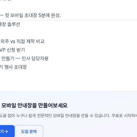
— 첫 모바일 초대장 5분에 완성.
대장 솔루션
외주 vs 직접 제작 비교
VP 신청 받기
 만들기 — 인사 담당자용
기 행사 초대장
 모바일 안내장을 만들어보세요
도움 없이 누구나 쉽게 전문적인 모바일 안내장을 만들 수 있습니다. 무료로 시작하
하기
도입 문의