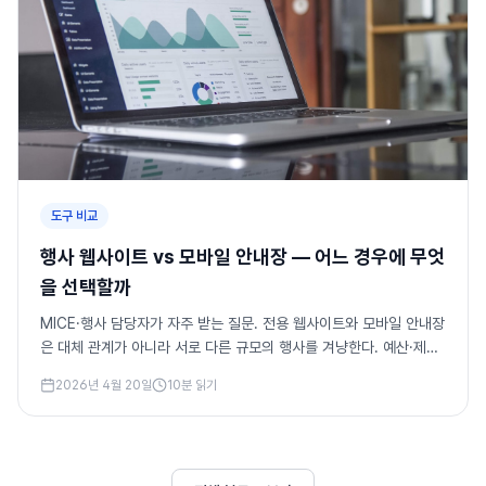
도구 비교
행사 웹사이트 vs 모바일 안내장 — 어느 경우에 무엇
을 선택할까
MICE·행사 담당자가 자주 받는 질문. 전용 웹사이트와 모바일 안내장
은 대체 관계가 아니라 서로 다른 규모의 행사를 겨냥한다. 예산·제작
시간·수정 속도 기준으로 선택 기준을 정리했습니다.
2026년 4월 20일
10
분 읽기