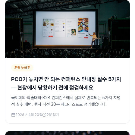
운영 노하우
PCO가 놓치면 안 되는 컨퍼런스 안내장 실수 5가지
— 현장에서 당황하기 전에 점검하세요
국제회의·학술대회·B2B 컨퍼런스에서 실제로 반복되는 5가지 치명
적 실수 패턴. 행사 직전 30분 체크리스트로 정리했습니다.
2026년 4월 20일
9
분 읽기